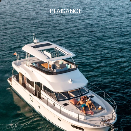
PLAISANCE