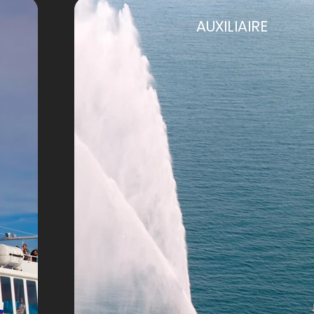
AUXILIAIRE