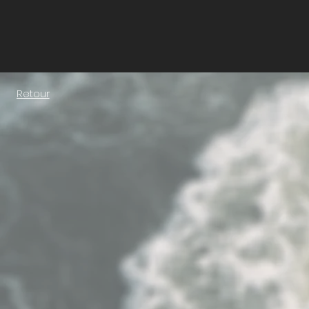
Retour