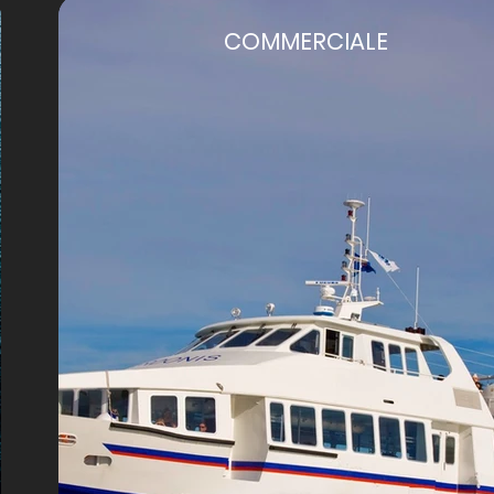
COMMERCIALE