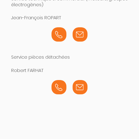
électrogènes)
Jean-François ROPART
Service pièces détachées
Robert FARHAT