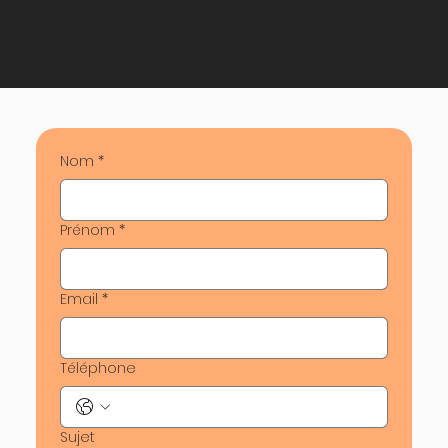
Nom
*
Prénom
*
Email
*
Téléphone
Sujet