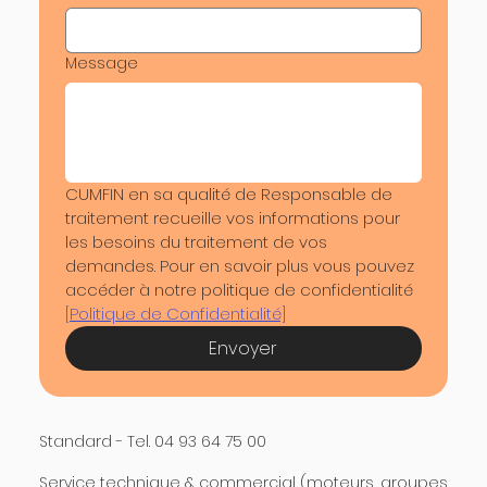
Message
CUMFIN en sa qualité de Responsable de 
traitement recueille vos informations pour 
les besoins du traitement de vos 
demandes. Pour en savoir plus vous pouvez 
accéder à notre politique de confidentialité 
[Politique de Confidentialité]
Envoyer
Standard - Tel. 04 93 64 75 00
Service technique & commercial (moteurs, groupes