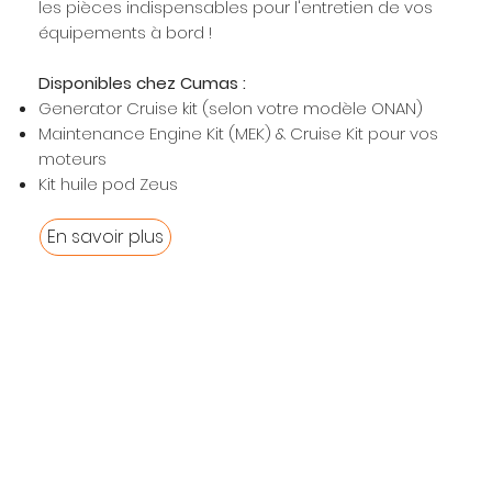
les pièces indispensables pour l'entretien de vos
équipements à bord !
Disponibles chez Cumas :
Generator Cruise kit (selon votre modèle ONAN)
Maintenance Engine Kit (MEK) & Cruise Kit pour vos
moteurs
Kit huile pod Zeus
En savoir plus