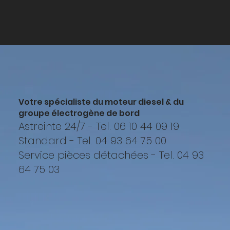
Votre spécialiste du moteur diesel & du
groupe électrogène de bord
Astreinte 24/7 - Tel. 06 10 44 09 19
Standard - Tel. 04 93 64 75 00
Service pièces détachées - Tel. 04 93
64 75 03